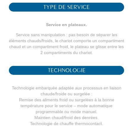
TYPE DE SERVICE
Service en plateaux.
Service sans manipulation : pas besoin de séparer les
éléments chauds/froids, le chariot comporte un compartiment
chaud et un compartiment froid, le plateau se glisse entre les
2 compartiments du chariot.
TECHNOLOGIE
Technologie embarquée adaptée aux processus en liaison
chaude/froide ou surgelée :
Remise des aliments froid ou surgelées à la bonne
température pour le service – mode automatique
programmable ou mode manuel.
Maintien chaud/froid des denrées.
Technologie de chauffe thermocontact.