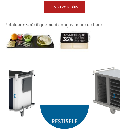
En savoir plus
*plateaux spécifiquement conçus pour ce chariot