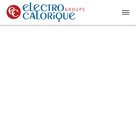
accueil