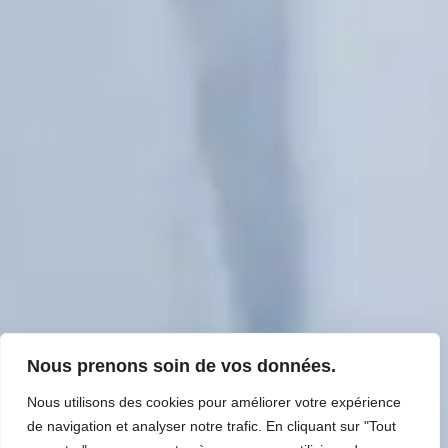
Nous prenons soin de vos données.
Nous utilisons des cookies pour améliorer votre expérience
de navigation et analyser notre trafic. En cliquant sur "Tout