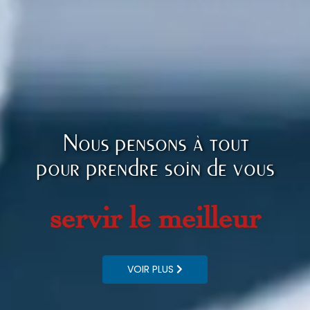
Nous pensons à tout
pour prendre soin de vous
servir le meilleur
VOIR PLUS