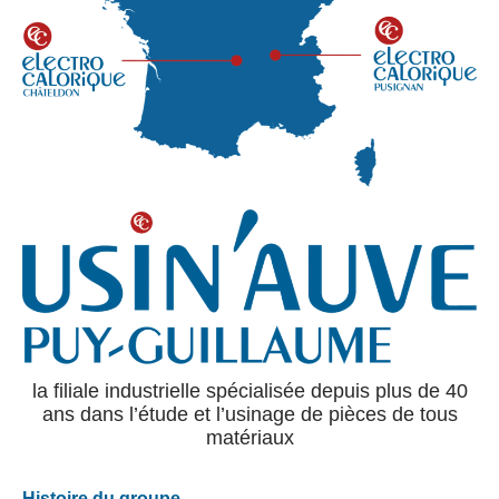
la filiale industrielle spécialisée depuis plus de 40
ans dans l’étude et l’usinage de pièces de tous
matériaux
Histoire du groupe