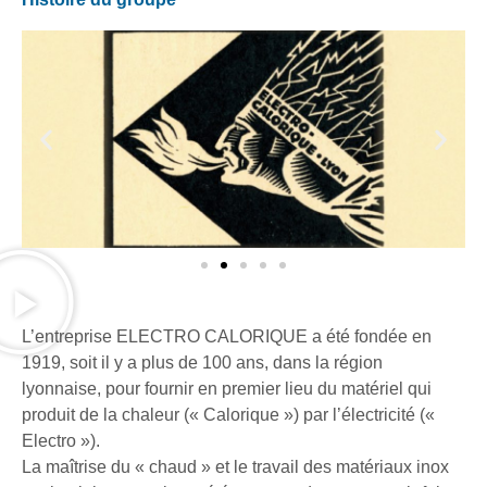
L’entreprise ELECTRO CALORIQUE a été fondée en
1919, soit il y a plus de 100 ans, dans la région
lyonnaise, pour fournir en premier lieu du matériel qui
produit de la chaleur (« Calorique ») par l’électricité («
Electro »).
La maîtrise du « chaud » et le travail des matériaux inox