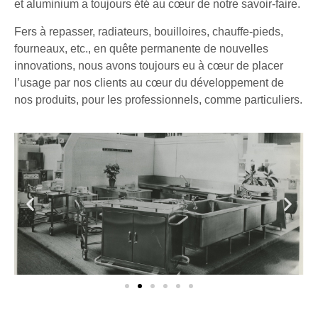
et aluminium a toujours été au cœur de notre savoir-faire.
Fers à repasser, radiateurs, bouilloires, chauffe-pieds,
fourneaux, etc., en quête permanente de nouvelles
innovations, nous avons toujours eu à cœur de placer
l’usage par nos clients au cœur du développement de
nos produits, pour les professionnels, comme particuliers.