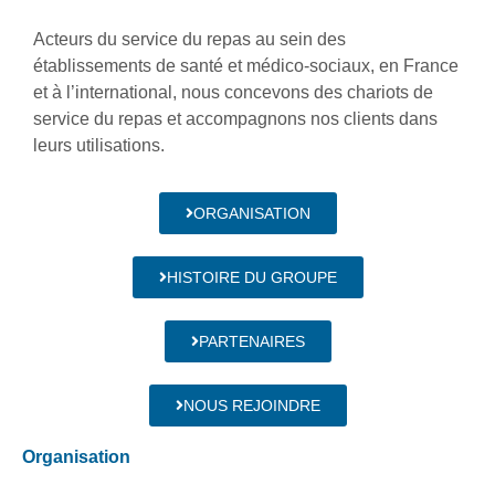
Acteurs du service du repas au sein des
établissements de santé et médico-sociaux, en France
et à l’international, nous concevons des chariots de
service du repas et accompagnons nos clients dans
leurs utilisations.
ORGANISATION
HISTOIRE DU GROUPE
PARTENAIRES
NOUS REJOINDRE
Organisation