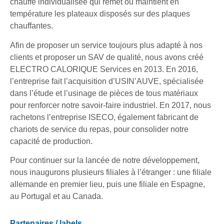
chauffe individualisée qui remet ou maintient en
température les plateaux disposés sur des plaques
chauffantes.
Afin de proposer un service toujours plus adapté à nos
clients et proposer un SAV de qualité, nous avons créé
ELECTRO CALORIQUE Services en 2013. En 2016,
l’entreprise fait l’acquisition d’USIN’AUVE, spécialisée
dans l’étude et l’usinage de pièces de tous matériaux
pour renforcer notre savoir-faire industriel. En 2017, nous
rachetons l’entreprise ISECO, également fabricant de
chariots de service du repas, pour consolider notre
capacité de production.
Pour continuer sur la lancée de notre développement,
nous inaugurons plusieurs filiales à l’étranger : une filiale
allemande en premier lieu, puis une filiale en Espagne,
au Portugal et au Canada.
Partenaires / labels