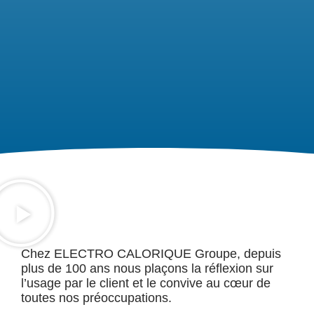
Chez ELECTRO CALORIQUE Groupe, depuis
plus de 100 ans nous plaçons la réflexion sur
l’usage par le client et le convive au cœur de
toutes nos préoccupations.