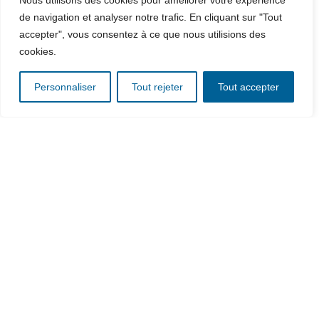
Nous utilisons des cookies pour améliorer votre expérience
de navigation et analyser notre trafic. En cliquant sur "Tout
accepter", vous consentez à ce que nous utilisions des
cookies.
Personnaliser
Tout rejeter
Tout accepter