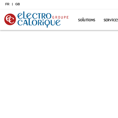
FR
GB
solutions
service