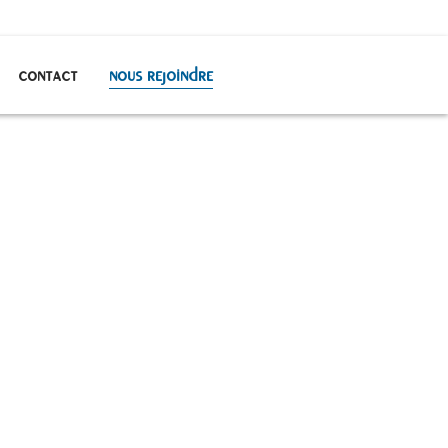
contact
nous rejoindre