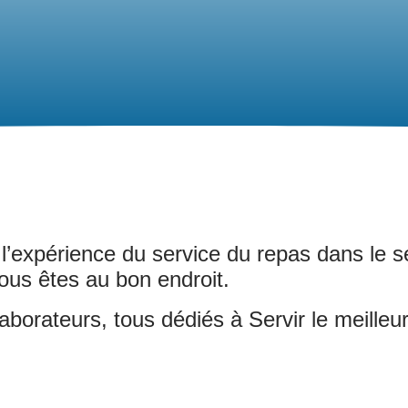
 l’expérience du service du repas dans le s
ous êtes au bon endroit.
orateurs, tous dédiés à Servir le meilleur