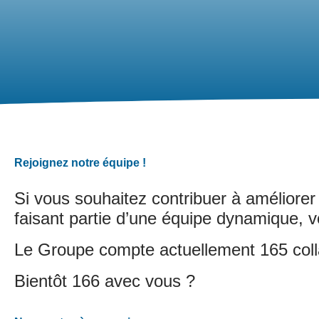
Rejoignez notre équipe !
Si vous souhaitez contribuer à améliorer
faisant partie d’une équipe dynamique, v
Le Groupe compte actuellement 165 collab
Bientôt 166 avec vous ?