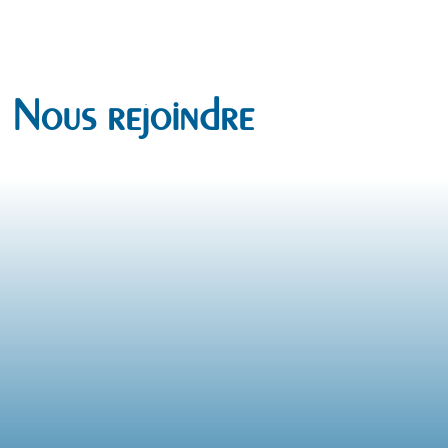
Nous rejoindre