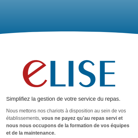
Simplifiez la gestion de votre service du repas.
Nous mettons nos chariots à disposition au sein de vos
établissements,
vous ne payez qu’au repas servi et
nous nous occupons de la formation de vos équipes
et de la maintenance.