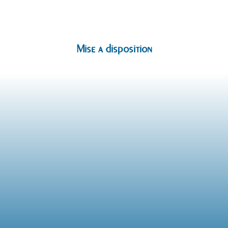
Mise à disposition