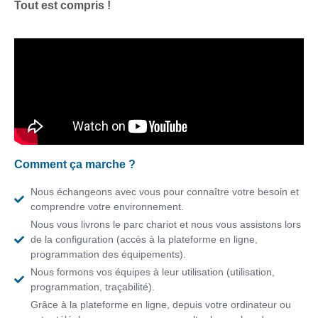
Tout est compris !
Comment ça marche ?
Nous échangeons avec vous pour connaître votre besoin et
comprendre votre environnement.
Nous vous livrons le parc chariot et nous vous assistons lors
de la configuration (accès à la plateforme en ligne,
programmation des équipements).
Nous formons vos équipes à leur utilisation (utilisation,
programmation, traçabilité).
Grâce à la plateforme en ligne, depuis votre ordinateur ou