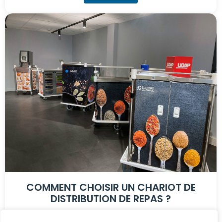
COMMENT CHOISIR UN CHARIOT DE
DISTRIBUTION DE REPAS ?
Le chariot de distribution de repas est un équipement