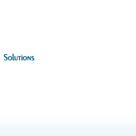
Solutions