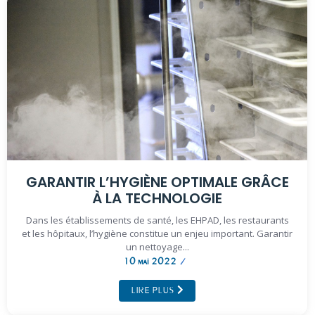
GARANTIR L’HYGIÈNE OPTIMALE GRÂCE
À LA TECHNOLOGIE
Dans les établissements de santé, les EHPAD, les restaurants
et les hôpitaux, l’hygiène constitue un enjeu important. Garantir
un nettoyage...
10 mai 2022
/
LIRE PLUS