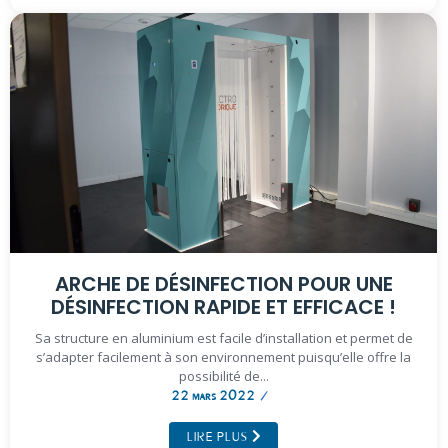
ARCHE DE DÉSINFECTION POUR UNE
DÉSINFECTION RAPIDE ET EFFICACE !
Sa structure en aluminium est facile d’installation et permet de
s’adapter facilement à son environnement puisqu’elle offre la
possibilité de...
22 mars 2022
/
LIRE PLUS