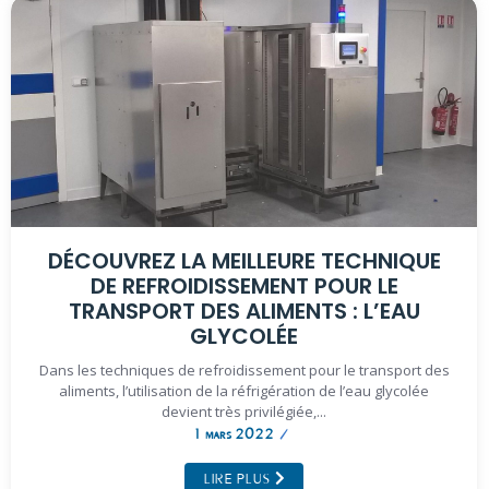
DÉCOUVREZ LA MEILLEURE TECHNIQUE
DE REFROIDISSEMENT POUR LE
TRANSPORT DES ALIMENTS : L’EAU
GLYCOLÉE
Dans les techniques de refroidissement pour le transport des
aliments, l’utilisation de la réfrigération de l’eau glycolée
devient très privilégiée,...
1 mars 2022
/
LIRE PLUS