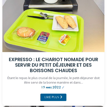
EXPRESSO : LE CHARIOT NOMADE POUR
SERVIR DU PETIT DÉJEUNER ET DES
BOISSONS CHAUDES
Étant le repas le plus crucial de la journée, le petit-déjeuner doit
être servi de la bonne manière et dans...
15 mars 2022
/
LIRE PLUS