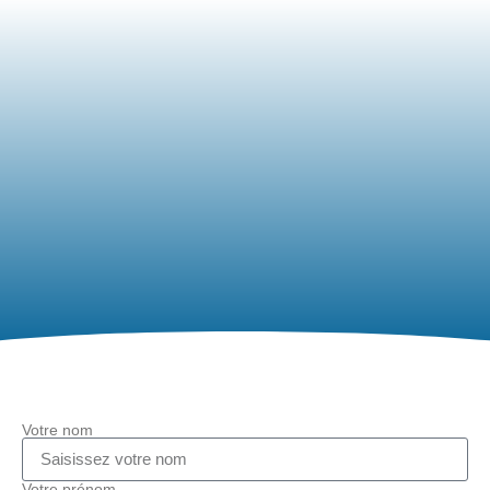
Votre nom
Votre prénom