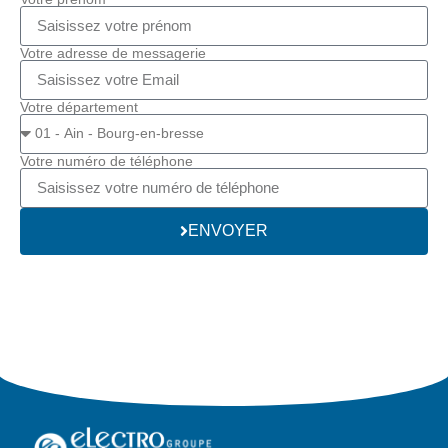
Votre adresse de messagerie
Votre département
Votre numéro de téléphone
ENVOYER