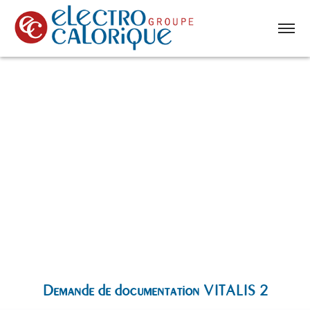
Demande de documentation VITALIS 2